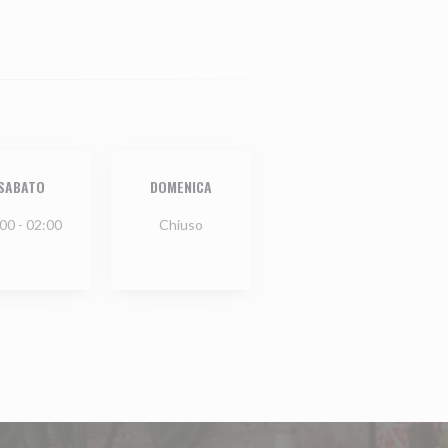
SABATO
DOMENICA
00 - 02:00
Chiuso