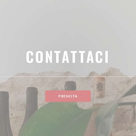
CONTATTACI
PRENOTA