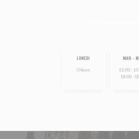
LUNEDI
MAR
-
M
Chiuso
12:00 - 15
18:00 - 0