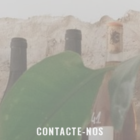
CONTACTE-NOS