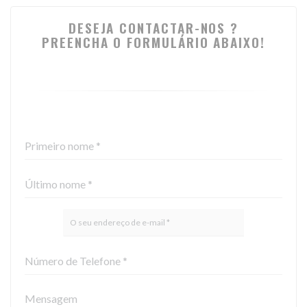
DESEJA CONTACTAR-NOS ?
PREENCHA O FORMULÁRIO ABAIXO!