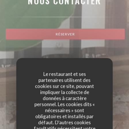
NOUS CONTACTER
RÉSERVER
Le restaurant et ses
partenaires utilisent des
cookies sur ce site, pouvant
impliquer la collecte de
données à caractère
personnel. Les cookies dits «
nécessaires » sont
obligatoires et installés par
défaut. D'autres cookies
facultatifs nécessitent votre