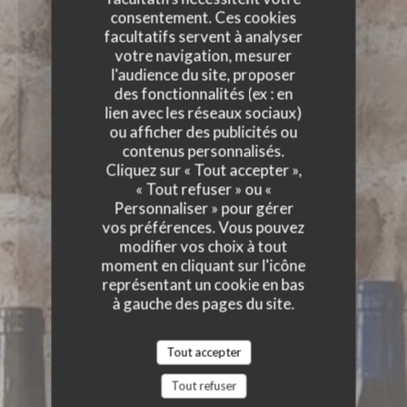
consentement. Ces cookies
facultatifs servent à analyser
votre navigation, mesurer
l'audience du site, proposer
des fonctionnalités (ex : en
lien avec les réseaux sociaux)
ou afficher des publicités ou
contenus personnalisés.
Cliquez sur « Tout accepter »,
« Tout refuser » ou «
Personnaliser » pour gérer
vos préférences. Vous pouvez
modifier vos choix à tout
moment en cliquant sur l'icône
représentant un cookie en bas
à gauche des pages du site.
Tout accepter
Tout refuser