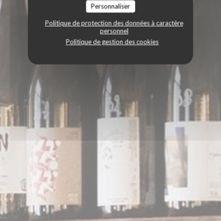
Personnaliser
Politique de protection des données à caractère
personnel
Politique de gestion des cookies