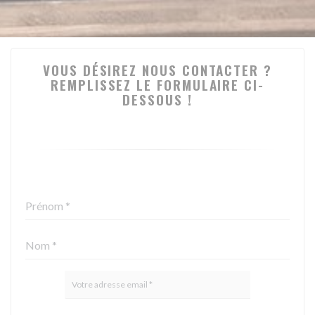
VOUS DÉSIREZ NOUS CONTACTER ?
REMPLISSEZ LE FORMULAIRE CI-
DESSOUS !