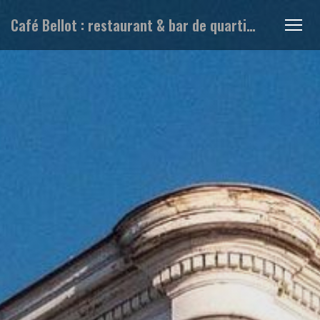
Café Bellot : restaurant & bar de quartier