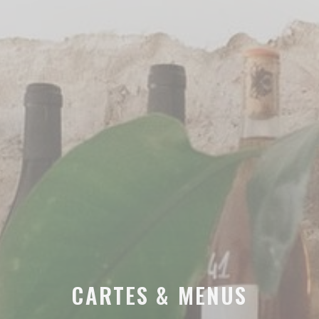
CARTES & MENUS