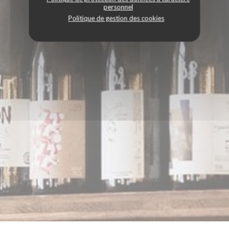
personnel
Politique de gestion des cookies