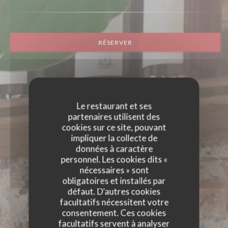
RÉSERVER
Le restaurant et ses
partenaires utilisent des
cookies sur ce site, pouvant
impliquer la collecte de
données à caractère
personnel. Les cookies dits «
nécessaires » sont
obligatoires et installés par
défaut. D'autres cookies
facultatifs nécessitent votre
consentement. Ces cookies
facultatifs servent à analyser